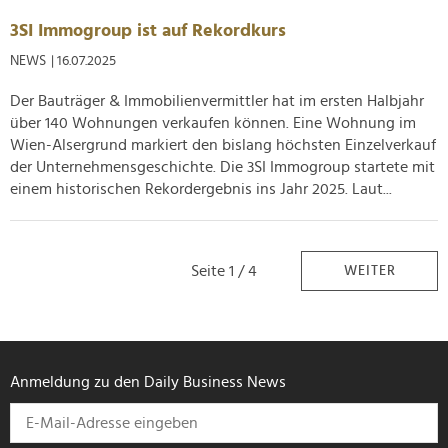
3SI Immogroup ist auf Rekordkurs
NEWS
| 16.07.2025
Der Bauträger & Immobilienvermittler hat im ersten Halbjahr
über 140 Wohnungen verkaufen können. Eine Wohnung im
Wien-Alsergrund markiert den bislang höchsten Einzelverkauf
der Unternehmensgeschichte. Die 3SI Immogroup startete mit
einem historischen Rekordergebnis ins Jahr 2025. Laut...
Seite 1 / 4
WEITER
Anmeldung zu den Daily Business News