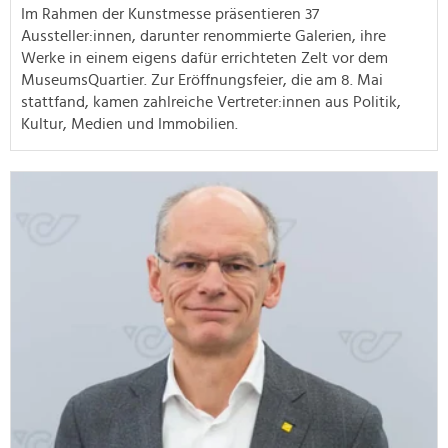
Im Rahmen der Kunstmesse präsentieren 37
Aussteller:innen, darunter renommierte Galerien, ihre
Werke in einem eigens dafür errichteten Zelt vor dem
MuseumsQuartier. Zur Eröffnungsfeier, die am 8. Mai
stattfand, kamen zahlreiche Vertreter:innen aus Politik,
Kultur, Medien und Immobilien.