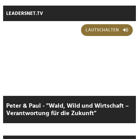
LEADERSNET.TV
LAUTSCHALTEN
Peter & Paul - "Wald, Wild und Wirtschaft –
Verantwortung für die Zukunft"