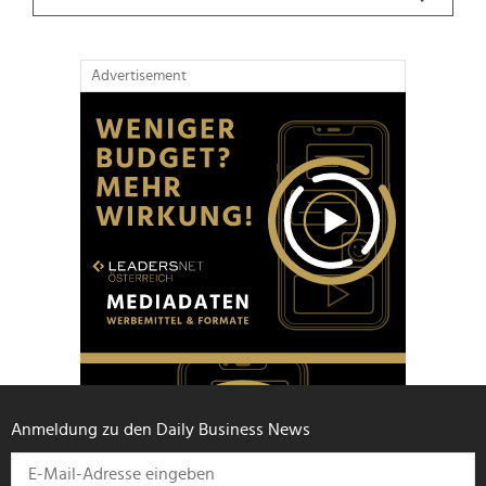
Advertisement
Anmeldung zu den Daily Business News