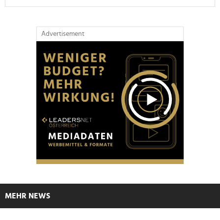
Advertisement
MEHR NEWS