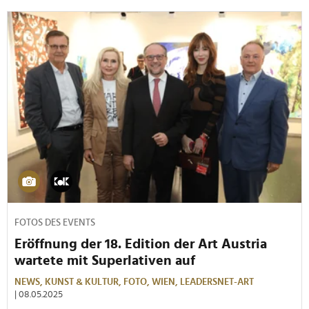
FOTOS DES EVENTS
Eröffnung der 18. Edition der Art Austria
wartete mit Superlativen auf
NEWS,
KUNST & KULTUR,
FOTO,
WIEN,
LEADERSNET-ART
| 08.05.2025