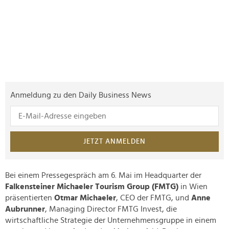
Anmeldung zu den Daily Business News
JETZT ANMELDEN
Bei einem Pressegespräch am 6. Mai im Headquarter der
Falkensteiner Michaeler Tourism Group (FMTG)
in Wien
präsentierten
Otmar Michaeler
, CEO der FMTG, und
Anne
Aubrunner
, Managing Director FMTG Invest, die
wirtschaftliche Strategie der Unternehmensgruppe in einem