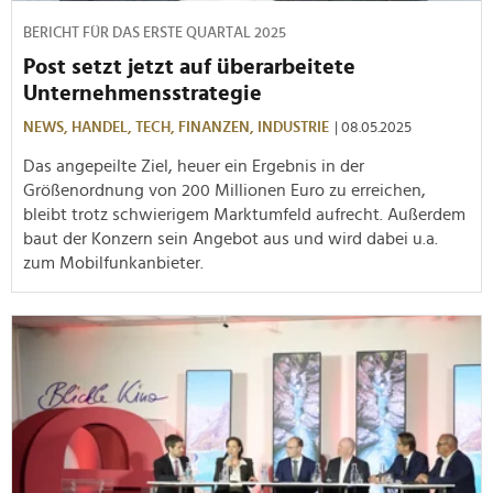
BERICHT FÜR DAS ERSTE QUARTAL 2025
Post setzt jetzt auf überarbeitete
Unternehmensstrategie
NEWS,
HANDEL,
TECH,
FINANZEN,
INDUSTRIE
| 08.05.2025
Das angepeilte Ziel, heuer ein Ergebnis in der
Größenordnung von 200 Millionen Euro zu erreichen,
bleibt trotz schwierigem Marktumfeld aufrecht. Außerdem
baut der Konzern sein Angebot aus und wird dabei u.a.
zum Mobilfunkanbieter.