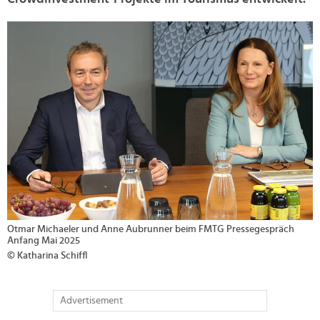
>
Otmar Michaeler und Anne Aubrunner beim FMTG Pressegespräch
Anfang Mai 2025
© Katharina Schiffl
Advertisement