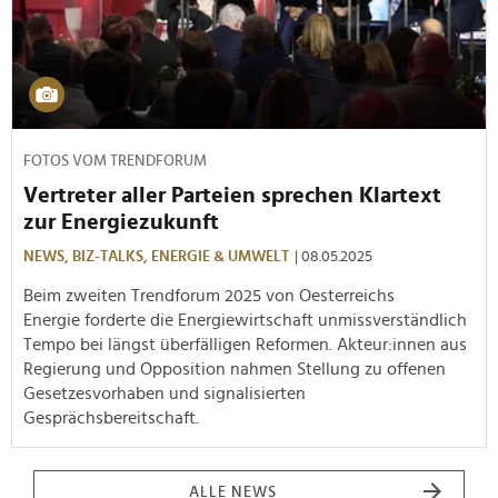
FOTOS VOM TRENDFORUM
Vertreter aller Parteien sprechen Klartext
zur Energiezukunft
NEWS,
BIZ-TALKS,
ENERGIE & UMWELT
| 08.05.2025
Beim zweiten Trendforum 2025 von Oesterreichs
Energie forderte die Energiewirtschaft unmissverständlich
Tempo bei längst überfälligen Reformen. Akteur:innen aus
Regierung und Opposition nahmen Stellung zu offenen
Gesetzesvorhaben und signalisierten
Gesprächsbereitschaft.
ALLE NEWS