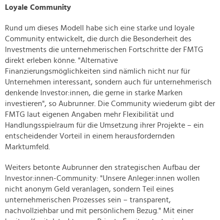
Loyale Community
Rund um dieses Modell habe sich eine starke und loyale
Community entwickelt, die durch die Besonderheit des
Investments die unternehmerischen Fortschritte der FMTG
direkt erleben könne. "Alternative
Finanzierungsmöglichkeiten sind nämlich nicht nur für
Unternehmen interessant, sondern auch für unternehmerisch
denkende Investor:innen, die gerne in starke Marken
investieren", so Aubrunner. Die Community wiederum gibt der
FMTG laut eigenen Angaben mehr Flexibilität und
Handlungsspielraum für die Umsetzung ihrer Projekte – ein
entscheidender Vorteil in einem herausfordernden
Marktumfeld.
Weiters betonte Aubrunner den strategischen Aufbau der
Investor:innen-Community: "Unsere Anleger:innen wollen
nicht anonym Geld veranlagen, sondern Teil eines
unternehmerischen Prozesses sein – transparent,
nachvollziehbar und mit persönlichem Bezug." Mit einer