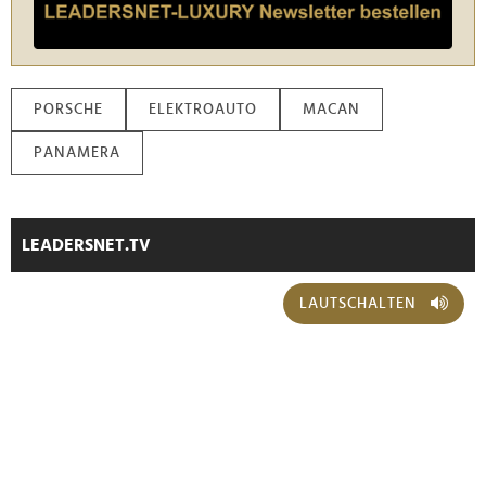
PORSCHE
ELEKTROAUTO
MACAN
PANAMERA
LEADERSNET.TV
LAUTSCHALTEN