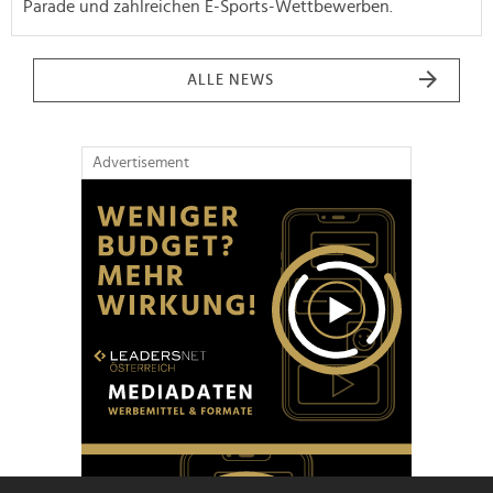
Parade und zahlreichen E-Sports-Wettbewerben.
ALLE NEWS
Advertisement