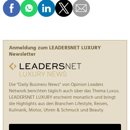
Anmeldung zum LEADERSNET LUXURY
Newsletter
Die "Daily Business News" von Opinion Leaders
Network berichten täglich auch über das Thema Luxus.
LEADERSNET LUXURY erscheint monatlich und bringt
die Highlights aus den Branchen Lifestyle, Reisen,
Kulinarik, Motor, Uhren & Schmuck und Beauty.