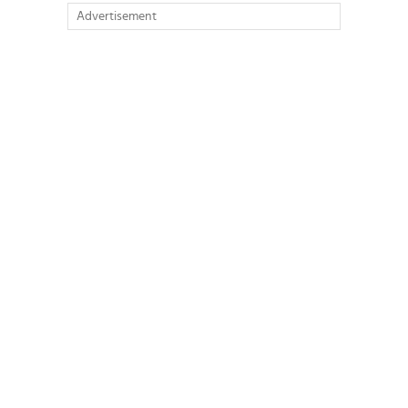
Advertisement