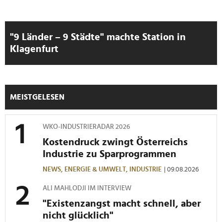
"9 Länder – 9 Städte" machte Station in
Klagenfurt
MEISTGELESEN
WKO-INDUSTRIERADAR 2026
Kostendruck zwingt Österreichs
Industrie zu Sparprogrammen
NEWS,
ENERGIE & UMWELT,
INDUSTRIE
| 09.08.2026
ALI MAHLODJI IM INTERVIEW
"Existenzangst macht schnell, aber
nicht glücklich"