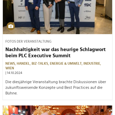
FOTOS DER VERANSTALTUNG
Nachhaltigkeit war das heurige Schlagwort
beim PLC Executive Summit
NEWS,
HANDEL,
BIZ-TALKS,
ENERGIE & UMWELT,
INDUSTRIE,
WIEN
| 14.10.2024
Die diesjährige Veranstaltung brachte Diskussionen über
zukunftsweisende Konzepte und Best Practices auf die
Bühne.