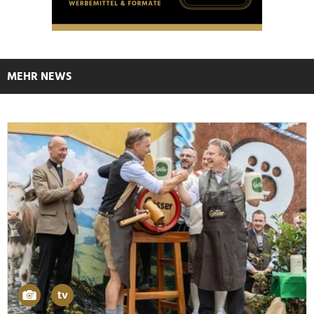
MEHR NEWS