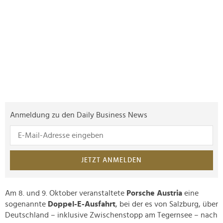
Anmeldung zu den Daily Business News
JETZT ANMELDEN
Am 8. und 9. Oktober veranstaltete
Porsche Austria
eine
sogenannte
Doppel-E-Ausfahrt
, bei der es von Salzburg, über
Deutschland – inklusive Zwischenstopp am Tegernsee – nach