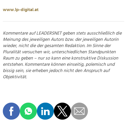
www.lp-digital.at
Kommentare auf LEADERSNET geben stets ausschließlich die
Meinung des jeweiligen Autors bzw. der jeweiligen Autorin
wieder, nicht die der gesamten Redaktion. Im Sinne der
Pluralität versuchen wir, unterschiedlichen Standpunkten
Raum zu geben – nur so kann eine konstruktive Diskussion
entstehen. Kommentare können einseitig, polemisch und
bissig sein, sie erheben jedoch nicht den Anspruch auf
Objektivität.