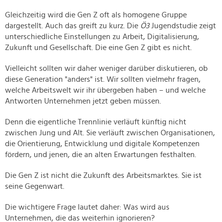
Gleichzeitig wird die Gen Z oft als homogene Gruppe
dargestellt. Auch das greift zu kurz. Die
Ö3
Jugendstudie zeigt
unterschiedliche Einstellungen zu Arbeit, Digitalisierung,
Zukunft und Gesellschaft. Die eine Gen Z gibt es nicht.
Vielleicht sollten wir daher weniger darüber diskutieren, ob
diese Generation "anders" ist. Wir sollten vielmehr fragen,
welche Arbeitswelt wir ihr übergeben haben – und welche
Antworten Unternehmen jetzt geben müssen.
Denn die eigentliche Trennlinie verläuft künftig nicht
zwischen Jung und Alt. Sie verläuft zwischen Organisationen,
die Orientierung, Entwicklung und digitale Kompetenzen
fördern, und jenen, die an alten Erwartungen festhalten.
Die Gen Z ist nicht die Zukunft des Arbeitsmarktes. Sie ist
seine Gegenwart.
Die wichtigere Frage lautet daher: Was wird aus
Unternehmen, die das weiterhin ignorieren?