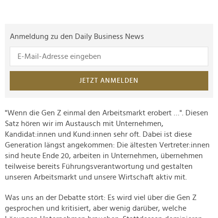
Anmeldung zu den Daily Business News
JETZT ANMELDEN
"Wenn die Gen Z einmal den Arbeitsmarkt erobert …". Diesen
Satz hören wir im Austausch mit Unternehmen,
Kandidat:innen und Kund:innen sehr oft. Dabei ist diese
Generation längst angekommen: Die ältesten Vertreter:innen
sind heute Ende 20, arbeiten in Unternehmen, übernehmen
teilweise bereits Führungsverantwortung und gestalten
unseren Arbeitsmarkt und unsere Wirtschaft aktiv mit.
Was uns an der Debatte stört: Es wird viel über die Gen Z
gesprochen und kritisiert, aber wenig darüber, welche