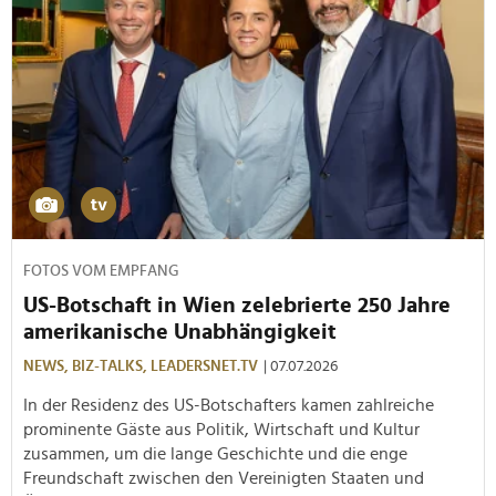
FOTOS VOM EMPFANG
US-Botschaft in Wien zelebrierte 250 Jahre
amerikanische Unabhängigkeit
NEWS,
BIZ-TALKS,
LEADERSNET.TV
| 07.07.2026
In der Residenz des US-Botschafters kamen zahlreiche
prominente Gäste aus Politik, Wirtschaft und Kultur
zusammen, um die lange Geschichte und die enge
Freundschaft zwischen den Vereinigten Staaten und