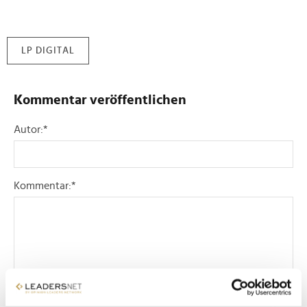
LP DIGITAL
Kommentar veröffentlichen
Autor:
*
Kommentar:
*
Sicherheitscode bestätigen:
*