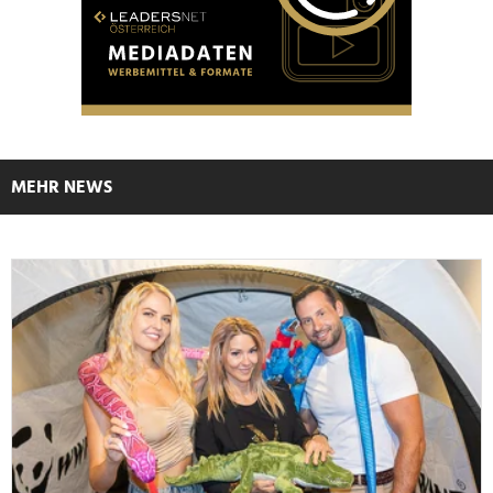
MEHR NEWS