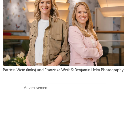
Patricia Weiß (links) und Franziska Weik © Benjamin Helm Photography
Advertisement