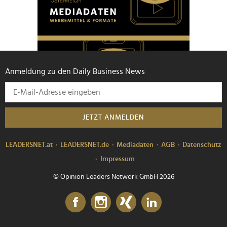
Anmeldung zu den Daily Business News
JETZT ANMELDEN
LEADERSNET.at
LEADERSNET.de
Mediadaten
AGB
Datenschutz
Impressum
© Opinion Leaders Network GmbH 2026