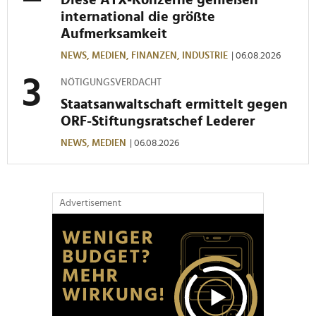
international die größte
Aufmerksamkeit
NEWS,
MEDIEN,
FINANZEN,
INDUSTRIE
| 06.08.2026
NÖTIGUNGSVERDACHT
Staatsanwaltschaft ermittelt gegen
ORF-Stiftungsratschef Lederer
NEWS,
MEDIEN
| 06.08.2026
Advertisement