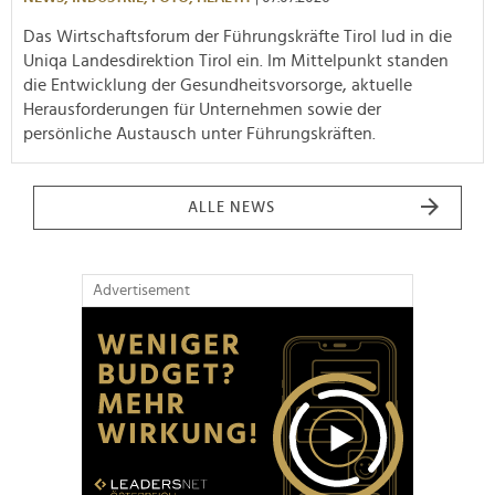
Das Wirtschaftsforum der Führungskräfte Tirol lud in die
Uniqa Landesdirektion Tirol ein. Im Mittelpunkt standen
die Entwicklung der Gesundheitsvorsorge, aktuelle
Herausforderungen für Unternehmen sowie der
persönliche Austausch unter Führungskräften.
ALLE NEWS
Advertisement