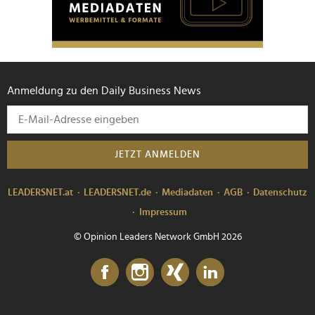
Anmeldung zu den Daily Business News
JETZT ANMELDEN
LEADERSNET.at
LEADERSNET.de
Mediadaten
AGB
Datenschutz
Impressum
© Opinion Leaders Network GmbH 2026