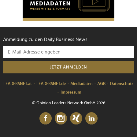
Anmeldung zu den Daily Business News
JETZT ANMELDEN
LEADERSNET.at
LEADERSNET.de
Mediadaten
AGB
Datenschutz
Impressum
© Opinion Leaders Network GmbH 2026