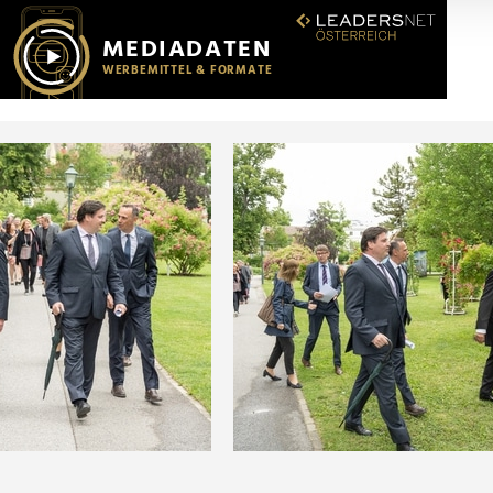
r soziale Medien, Werbung und Analysen weiter. Unsere Partner
 Daten zusammen, die Sie ihnen bereitgestellt haben oder die s
n.