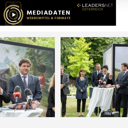
r soziale Medien, Werbung und Analysen weiter. Unsere Partner
 Daten zusammen, die Sie ihnen bereitgestellt haben oder die s
n.