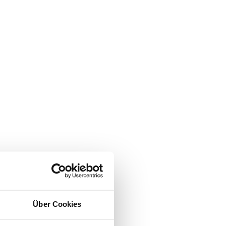
Über Cookies