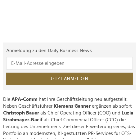
Anmeldung zu den Daily Business News
JETZT ANMELDEN
Die
APA-Comm
hat ihre Geschäftsleitung neu aufgestellt.
Neben Geschäftsführer
Klemens Ganner
ergänzen ab sofort
Christoph Bauer
als Chief Operating Officer (COO) und
Luzia
Strohmayer-Nacif
als Chief Commercial Officer (CCO) die
Leitung des Unternehmens. Ziel dieser Erweiterung sei es, das
Portfolio an modernsten, KI-gestützten PR-Services für OTS-