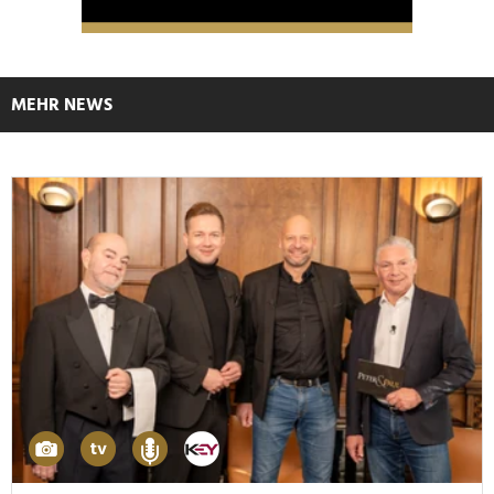
MEHR NEWS