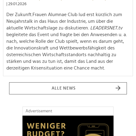
| 29.01.2026
Der Zukunft.Frauen Alumnae Club lud erst kürzlich zum
Neujahrstalk in das Haus der Industrie, um über die
aktuelle Wirtschaftslage zu diskutieren.
LEADERSNET.tv
begleitete das Event und fragte bei den Anwesenden u. a.
nach, welche Rolle der Club spielt, wenn es darum geht,
die Innovationskraft und Wettbewerbsfähigkeit des
österreichischen Wirtschaftsstandorts nachhaltig zu
stärken und was zu tun ist, damit das Land aus der
derzeitigen Krisensituation eine Chance macht.
ALLE NEWS
Advertisement