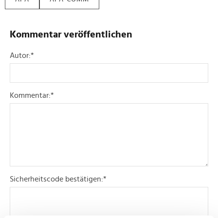
Kommentar veröffentlichen
Autor:
*
Kommentar:
*
Sicherheitscode bestätigen:
*