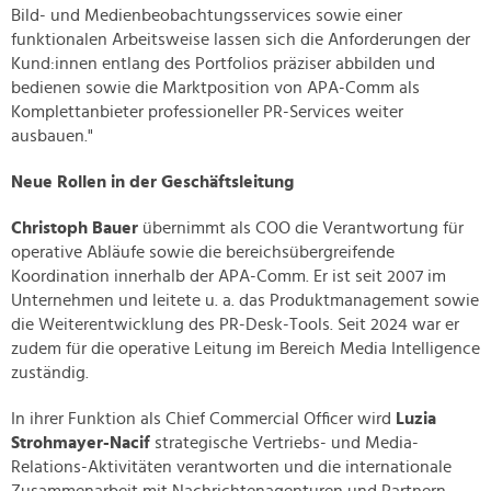
Bild- und Medienbeobachtungsservices sowie einer
funktionalen Arbeitsweise lassen sich die Anforderungen der
Kund:innen entlang des Portfolios präziser abbilden und
bedienen sowie die Marktposition von APA-Comm als
Komplettanbieter professioneller PR-Services weiter
ausbauen."
Neue Rollen in der Geschäftsleitung
Christoph Bauer
übernimmt als COO die Verantwortung für
operative Abläufe sowie die bereichsübergreifende
Koordination innerhalb der APA-Comm. Er ist seit 2007 im
Unternehmen und leitete u. a. das Produktmanagement sowie
die Weiterentwicklung des PR-Desk-Tools. Seit 2024 war er
zudem für die operative Leitung im Bereich Media Intelligence
zuständig.
In ihrer Funktion als Chief Commercial Officer wird
Luzia
Strohmayer-Nacif
strategische Vertriebs- und Media-
Relations-Aktivitäten verantworten und die internationale