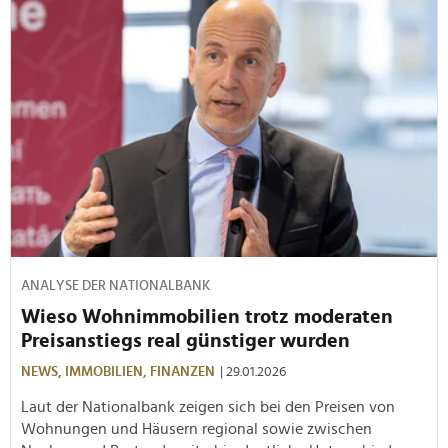
ANALYSE DER NATIONALBANK
Wieso Wohnimmobilien trotz moderaten
Preisanstiegs real günstiger wurden
NEWS,
IMMOBILIEN,
FINANZEN
| 29.01.2026
Laut der Nationalbank zeigen sich bei den Preisen von
Wohnungen und Häusern regional sowie zwischen