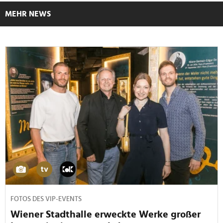
MEHR NEWS
FOTOS DES VIP-EVENTS
Wiener Stadthalle erweckte Werke großer