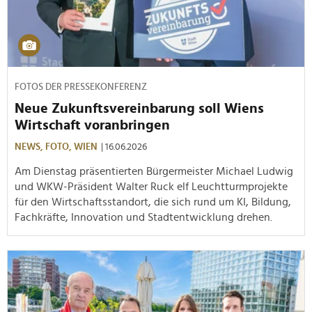
FOTOS DER PRESSEKONFERENZ
Neue Zukunftsvereinbarung soll Wiens
Wirtschaft voranbringen
NEWS,
FOTO,
WIEN
| 16.06.2026
Am Dienstag präsentierten Bürgermeister Michael Ludwig
und WKW-Präsident Walter Ruck elf Leuchtturmprojekte
für den Wirtschaftsstandort, die sich rund um KI, Bildung,
Fachkräfte, Innovation und Stadtentwicklung drehen.