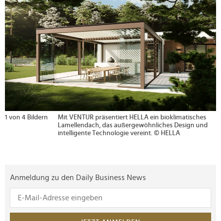
1 von 4 Bildern
Mit VENTUR präsentiert HELLA ein bioklimatisches
Lamellendach, das außergewöhnliches Design und
intelligente Technologie vereint. © HELLA
Anmeldung zu den Daily Business News