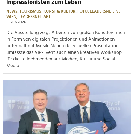
Impressionisten zum Leben
NEWS,
TOURISMUS,
KUNST & KULTUR,
FOTO,
LEADERSNET.TV,
WIEN,
LEADERSNET-ART
| 16.06.2026
Die Ausstellung zeigt Arbeiten von großen Künstler:innen
in Form von digitalen Projektionen und Animationen –
untermalt mit Musik. Neben der visuellen Präsentation
umfasste das VIP-Event auch einen kreativen Workshop
für die Teilnehmenden aus Medien, Kultur und Social
Media.