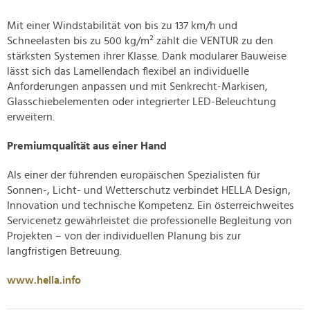
Mit einer Windstabilität von bis zu 137 km/h und
Schneelasten bis zu 500 kg/m² zählt die VENTUR zu den
stärksten Systemen ihrer Klasse. Dank modularer Bauweise
lässt sich das Lamellendach flexibel an individuelle
Anforderungen anpassen und mit Senkrecht-Markisen,
Glasschiebelementen oder integrierter LED-Beleuchtung
erweitern.
Premiumqualität aus einer Hand
Als einer der führenden europäischen Spezialisten für
Sonnen-, Licht- und Wetterschutz verbindet HELLA Design,
Innovation und technische Kompetenz. Ein österreichweites
Servicenetz gewährleistet die professionelle Begleitung von
Projekten – von der individuellen Planung bis zur
langfristigen Betreuung.
www.hella.info