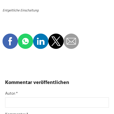
Entgeltliche Einschaltung
Kommentar veröffentlichen
Autor:
*