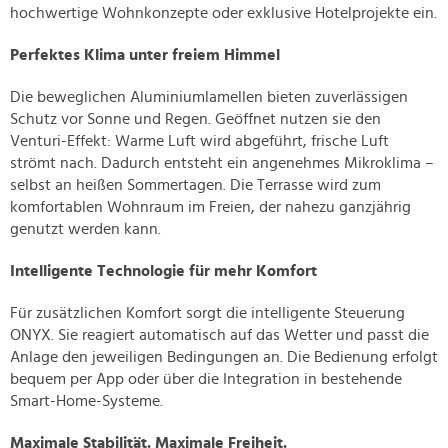
hochwertige Wohnkonzepte oder exklusive Hotelprojekte ein.
Perfektes Klima unter freiem Himmel
Die beweglichen Aluminiumlamellen bieten zuverlässigen
Schutz vor Sonne und Regen. Geöffnet nutzen sie den
Venturi-Effekt: Warme Luft wird abgeführt, frische Luft
strömt nach. Dadurch entsteht ein angenehmes Mikroklima –
selbst an heißen Sommertagen. Die Terrasse wird zum
komfortablen Wohnraum im Freien, der nahezu ganzjährig
genutzt werden kann.
Intelligente Technologie für mehr Komfort
Für zusätzlichen Komfort sorgt die intelligente Steuerung
ONYX. Sie reagiert automatisch auf das Wetter und passt die
Anlage den jeweiligen Bedingungen an. Die Bedienung erfolgt
bequem per App oder über die Integration in bestehende
Smart-Home-Systeme.
Maximale Stabilität. Maximale Freiheit.