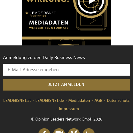
Anmeldung zu den Daily Business News
JETZT ANMELDEN
LEADERSNET.at
LEADERSNET.de
Mediadaten
AGB
Datenschutz
Impressum
© Opinion Leaders Network GmbH 2026