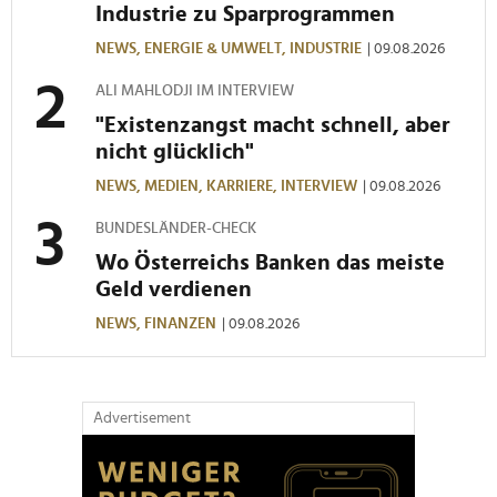
Industrie zu Sparprogrammen
NEWS,
ENERGIE & UMWELT,
INDUSTRIE
| 09.08.2026
ALI MAHLODJI IM INTERVIEW
"Existenzangst macht schnell, aber
nicht glücklich"
NEWS,
MEDIEN,
KARRIERE,
INTERVIEW
| 09.08.2026
BUNDESLÄNDER-CHECK
Wo Österreichs Banken das meiste
Geld verdienen
NEWS,
FINANZEN
| 09.08.2026
Advertisement