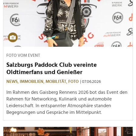
FOTO VOM EVENT
Salzburgs Paddock Club vereinte
Oldtimerfans und Genießer
NEWS,
IMMOBILIEN,
MOBILITÄT,
FOTO
| 07.06.2026
Im Rahmen des Gaisberg Rennens 2026 bot das Event den
Rahmen für Networking, Kulinarik und automobile
Leidenschaft. In entspannter Atmosphäre standen
Begegnungen und Gespräche im Mittelpunkt.