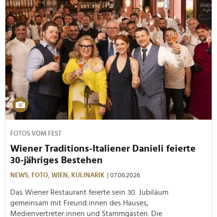
FOTOS VOM FEST
Wiener Traditions-Italiener Danieli feierte
30-jähriges Bestehen
NEWS,
FOTO,
WIEN,
KULINARIK
| 07.06.2026
Das Wiener Restaurant feierte sein 30. Jubiläum
gemeinsam mit Freund:innen des Hauses,
Medienvertreter:innen und Stammgästen. Die