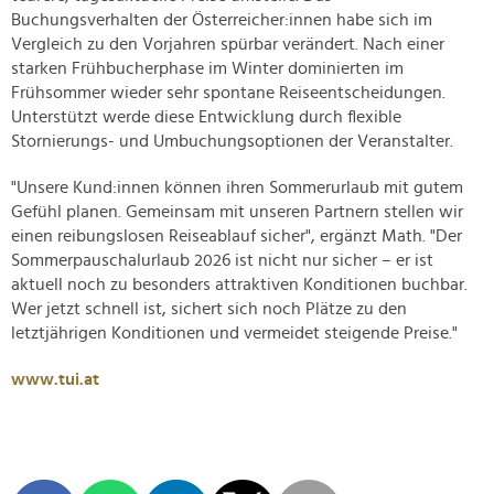
Buchungsverhalten der Österreicher:innen habe sich im
Vergleich zu den Vorjahren spürbar verändert. Nach einer
starken Frühbucherphase im Winter dominierten im
Frühsommer wieder sehr spontane Reiseentscheidungen.
Unterstützt werde diese Entwicklung durch flexible
Stornierungs- und Umbuchungsoptionen der Veranstalter.
"Unsere Kund:innen können ihren Sommerurlaub mit gutem
Gefühl planen. Gemeinsam mit unseren Partnern stellen wir
einen reibungslosen Reiseablauf sicher", ergänzt Math. "Der
Sommerpauschalurlaub 2026 ist nicht nur sicher – er ist
aktuell noch zu besonders attraktiven Konditionen buchbar.
Wer jetzt schnell ist, sichert sich noch Plätze zu den
letztjährigen Konditionen und vermeidet steigende Preise."
www.tui.at