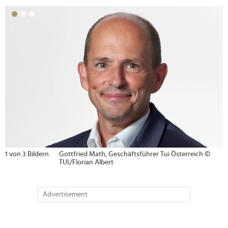
>
1 von 3 Bildern
Gottfried Math, Geschäftsführer Tui Österreich ©
TUI/Florian Albert
Advertisement