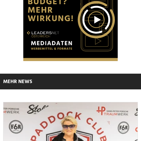
MEHR NEWS