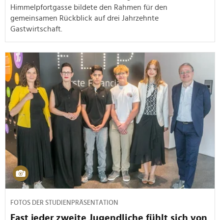
Himmelpfortgasse bildete den Rahmen für den
gemeinsamen Rückblick auf drei Jahrzehnte
Gastwirtschaft.
FOTOS DER STUDIENPRÄSENTATION
Fast jeder zweite Jugendliche fühlt sich von