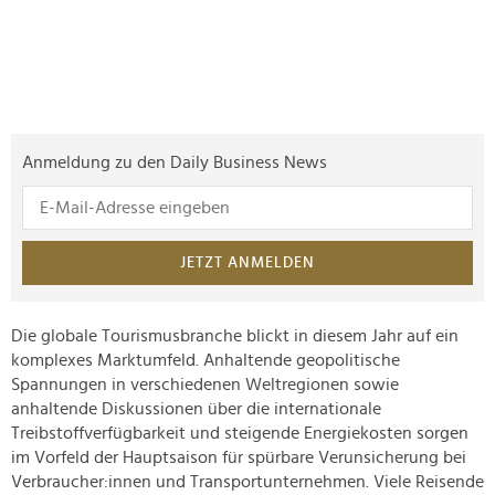
Anmeldung zu den Daily Business News
JETZT ANMELDEN
Die globale Tourismusbranche blickt in diesem Jahr auf ein
komplexes Marktumfeld. Anhaltende geopolitische
Spannungen in verschiedenen Weltregionen sowie
anhaltende Diskussionen über die internationale
Treibstoffverfügbarkeit und steigende Energiekosten sorgen
im Vorfeld der Hauptsaison für spürbare Verunsicherung bei
Verbraucher:innen und Transportunternehmen. Viele Reisende