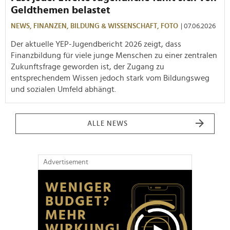
Geldthemen belastet
NEWS,
FINANZEN,
BILDUNG & WISSENSCHAFT,
FOTO
| 07.06.2026
Der aktuelle YEP-Jugendbericht 2026 zeigt, dass
Finanzbildung für viele junge Menschen zu einer zentralen
Zukunftsfrage geworden ist, der Zugang zu
entsprechendem Wissen jedoch stark vom Bildungsweg
und sozialen Umfeld abhängt.
ALLE NEWS
Advertisement