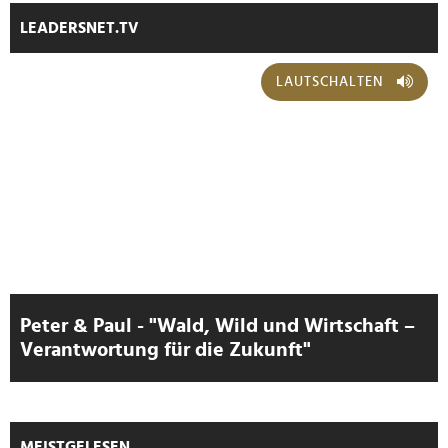
LEADERSNET.TV
LAUTSCHALTEN
Peter & Paul - "Wald, Wild und Wirtschaft –
Verantwortung für die Zukunft"
MEISTGELESEN