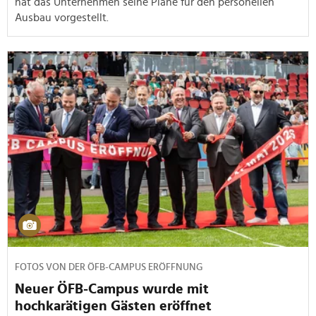
hat das Unternehmen seine Pläne für den personellen
Ausbau vorgestellt.
FOTOS VON DER ÖFB-CAMPUS ERÖFFNUNG
Neuer ÖFB-Campus wurde mit
hochkarätigen Gästen eröffnet