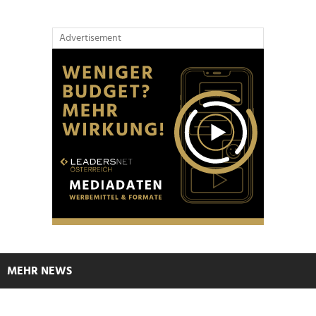
Advertisement
MEHR NEWS