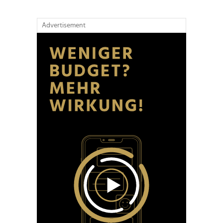
Advertisement