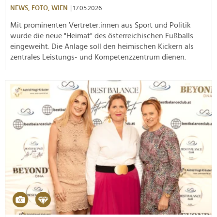
NEWS,
FOTO,
WIEN
| 17.05.2026
Mit prominenten Vertreter:innen aus Sport und Politik
wurde die neue "Heimat" des österreichischen Fußballs
eingeweiht. Die Anlage soll den heimischen Kickern als
zentrales Leistungs- und Kompetenzzentrum dienen.