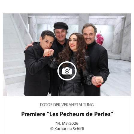
FOTOS DER VERANSTALTUNG
Premiere "Les Pecheurs de Perles"
14. Mai 2026
© Katharina Schiffl