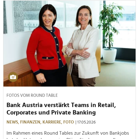
FOTOS VOM ROUND TABLE
Bank Austria verstärkt Teams in Retail,
Corporates und Private Banking
NEWS,
FINANZEN,
KARRIERE,
FOTO
| 17.05.2026
Im Rahmen eines Round Tables zur Zukunft von Bankjobs