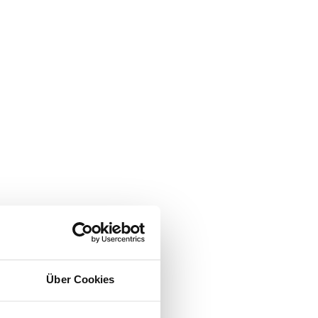
Über Cookies