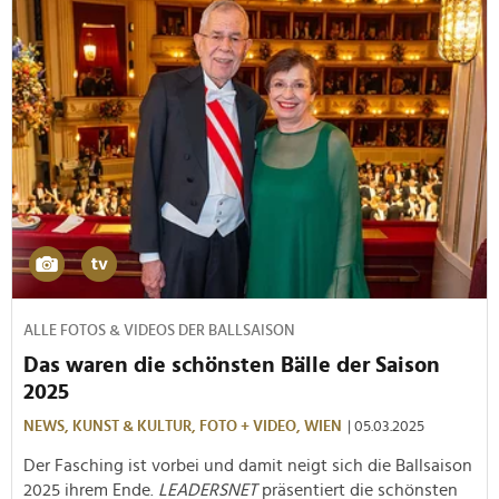
ALLE FOTOS & VIDEOS DER BALLSAISON
Das waren die schönsten Bälle der Saison
2025
NEWS,
KUNST & KULTUR,
FOTO + VIDEO,
WIEN
| 05.03.2025
Der Fasching ist vorbei und damit neigt sich die Ballsaison
2025 ihrem Ende.
LEADERSNET
präsentiert die schönsten