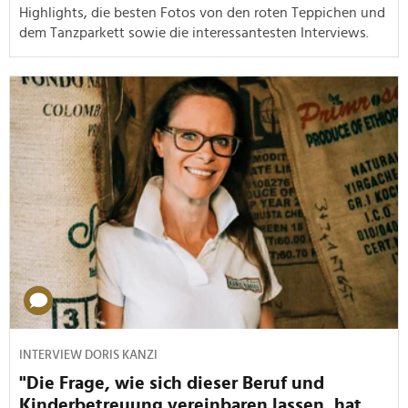
Highlights, die besten Fotos von den roten Teppichen und
dem Tanzparkett sowie die interessantesten Interviews.
INTERVIEW DORIS KANZI
"Die Frage, wie sich dieser Beruf und
Kinderbetreuung vereinbaren lassen, hat