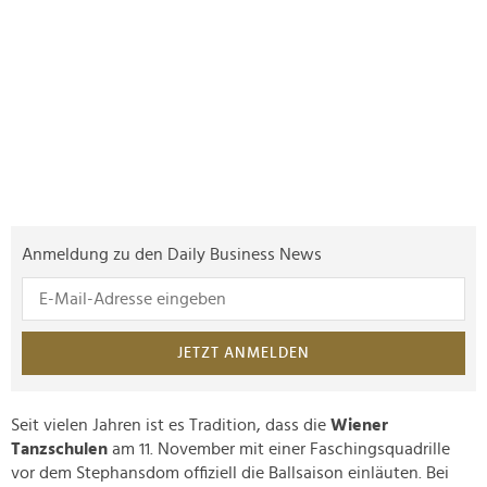
Anmeldung zu den Daily Business News
JETZT ANMELDEN
Seit vielen Jahren ist es Tradition, dass die
Wiener
Tanzschulen
am 11. November mit einer Faschingsquadrille
vor dem Stephansdom offiziell die Ballsaison einläuten. Bei