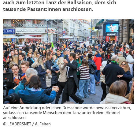
auch zum letzten Tanz der Ballsaison, dem sich
tausende Passant:innen anschlossen.
>
Auf eine Anmeldung oder einen Dresscode wurde bewusst verzichtet,
sodass sich tausende Menschen dem Tanz unter freiem Himmel
anschlossen.
© LEADERSNET / A. Felten