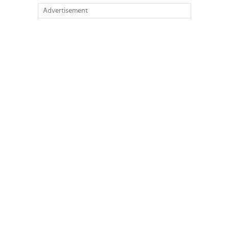
Advertisement