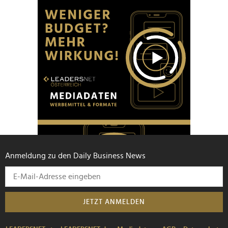
Anmeldung zu den Daily Business News
JETZT ANMELDEN