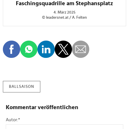
Faschingsquadrille am Stephansplatz
4. März 2025
© leadersnet.at / A. Felten
BALLSAISON
Kommentar veröffentlichen
Autor:
*