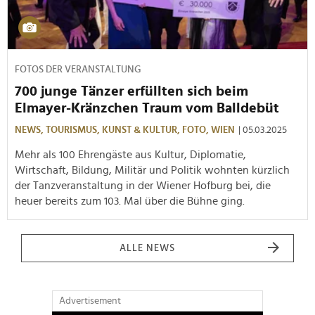
FOTOS DER VERANSTALTUNG
700 junge Tänzer erfüllten sich beim
Elmayer-Kränzchen Traum vom Balldebüt
NEWS,
TOURISMUS,
KUNST & KULTUR,
FOTO,
WIEN
| 05.03.2025
Mehr als 100 Ehrengäste aus Kultur, Diplomatie,
Wirtschaft, Bildung, Militär und Politik wohnten kürzlich
der Tanzveranstaltung in der Wiener Hofburg bei, die
heuer bereits zum 103. Mal über die Bühne ging.
ALLE NEWS
Advertisement