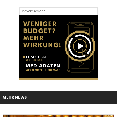
Advertisement
MEHR NEWS