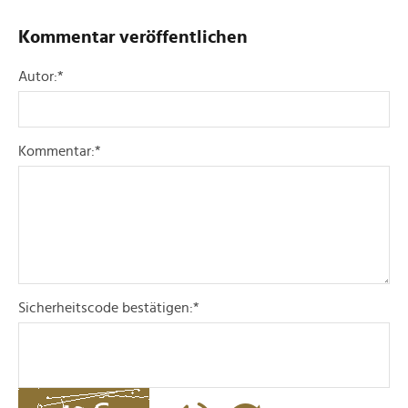
Kommentar veröffentlichen
Autor:
*
Kommentar:
*
Sicherheitscode bestätigen:
*