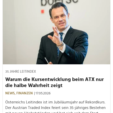
35 JAHRE LEITINDEX
Warum die Kursentwicklung beim ATX nur
die halbe Wahrheit zeigt
NEWS,
FINANZEN
| 17.05.2026
Österreichs Leitindex ist im Jubiläumsjahr auf Rekordkurs.
Der Austrian Traded Index feiert sein 35-jähriges Bestehen