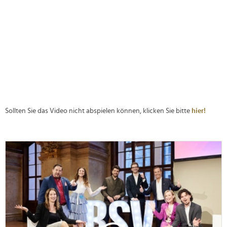
Sollten Sie das Video nicht abspielen können, klicken Sie bitte
hier!