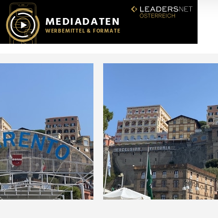
r soziale Medien, Werbung und Analysen weiter. Unsere Partner
 Daten zusammen, die Sie ihnen bereitgestellt haben oder die s
n.