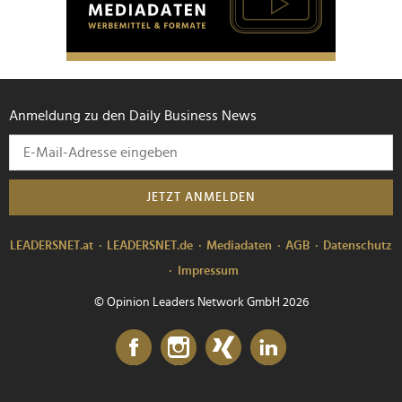
Anmeldung zu den Daily Business News
JETZT ANMELDEN
LEADERSNET.at
LEADERSNET.de
Mediadaten
AGB
Datenschutz
Impressum
© Opinion Leaders Network GmbH 2026