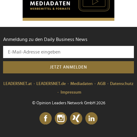
Anmeldung zu den Daily Business News
JETZT ANMELDEN
LEADERSNET.at
LEADERSNET.de
Mediadaten
AGB
Datenschutz
Impressum
© Opinion Leaders Network GmbH 2026