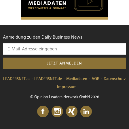
Anmeldung zu den Daily Business News
JETZT ANMELDEN
LEADERSNET.at
LEADERSNET.de
Mediadaten
AGB
Datenschutz
Impressum
© Opinion Leaders Network GmbH 2026