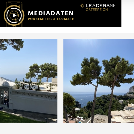
r soziale Medien, Werbung und Analysen weiter. Unsere Partner
 Daten zusammen, die Sie ihnen bereitgestellt haben oder die s
n.