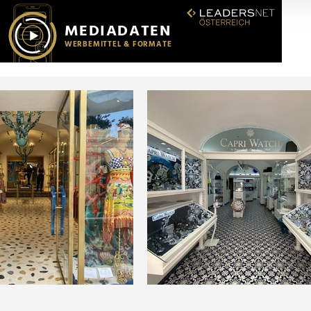
r soziale Medien, Werbung und Analysen weiter. Unsere Partner
 Daten zusammen, die Sie ihnen bereitgestellt haben oder die s
n.