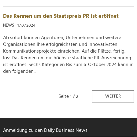
Das Rennen um den Staatspreis PR ist eröffnet
NEWS
| 17.07.2024
Ab sofort können Agenturen, Unternehmen und weitere
Organisationen ihre erfolgreichsten und innovativsten
Kommunikationsprojekte einreichen. Auf die Plätze, fertig,
los: Das Rennen um die höchste staatliche PR-Auszeichnung
ist eröffnet. Sechs Kategorien Bis zum 6. Oktober 2024 kann in
den folgenden...
Seite 1 / 2
WEITER
Anmeldung zu den Daily Business News