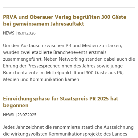
PRVA und Oberauer Verlag begrüßten 300 Gäste
bei gemeinsamem Jahresauftakt
NEWS
| 19.01.2026
Um den Austausch zwischen PR und Medien zu stärken,
wurden zwei etablierte Branchenevents erstmals
zusammengeführt. Neben Networking standen dabei auch die
Ehrung der Pressesprecher:innen des Jahres sowie junge
Branchentalente im Mittelpunkt. Rund 300 Gäste aus PR,
Medien und Kommunikation kamen...
Einreichungsphase für Staatspreis PR 2025 hat
begonnen
NEWS
| 23.07.2025
Jedes Jahr zeichnet die renommierte staatliche Auszeichnung
die wirkungsvollsten Kommunikationsprojekte des Landes