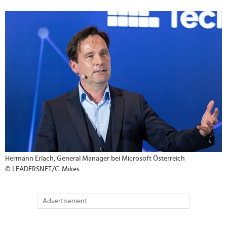
>
Hermann Erlach, General Manager bei Microsoft Österreich
© LEADERSNET/C. Mikes
Advertisement