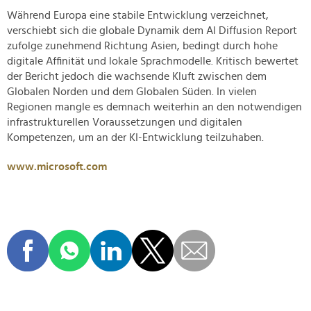
Während Europa eine stabile Entwicklung verzeichnet,
verschiebt sich die globale Dynamik dem AI Diffusion Report
zufolge zunehmend Richtung Asien, bedingt durch hohe
digitale Affinität und lokale Sprachmodelle. Kritisch bewertet
der Bericht jedoch die wachsende Kluft zwischen dem
Globalen Norden und dem Globalen Süden. In vielen
Regionen mangle es demnach weiterhin an den notwendigen
infrastrukturellen Voraussetzungen und digitalen
Kompetenzen, um an der KI-Entwicklung teilzuhaben.
www.microsoft.com