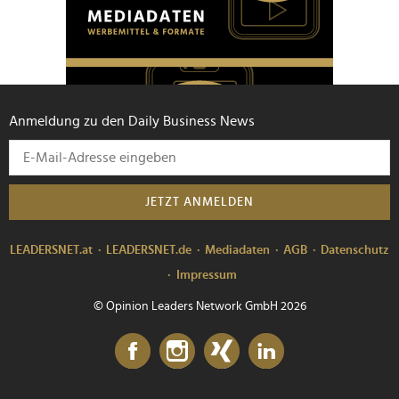
Anmeldung zu den Daily Business News
JETZT ANMELDEN
LEADERSNET.at
LEADERSNET.de
Mediadaten
AGB
Datenschutz
Impressum
© Opinion Leaders Network GmbH 2026