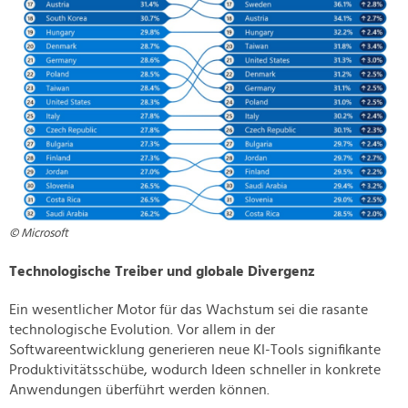
© Microsoft
Technologische Treiber und globale Divergenz
Ein wesentlicher Motor für das Wachstum sei die rasante
technologische Evolution. Vor allem in der
Softwareentwicklung generieren neue KI-Tools signifikante
Produktivitätsschübe, wodurch Ideen schneller in konkrete
Anwendungen überführt werden können.