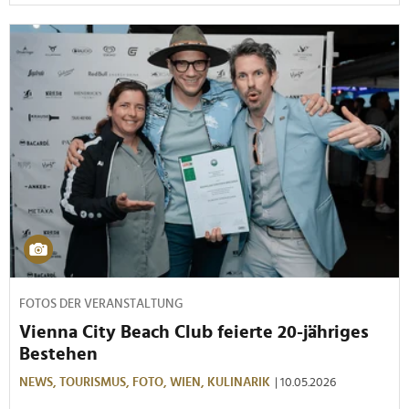
FOTOS DER VERANSTALTUNG
Vienna City Beach Club feierte 20-jähriges
Bestehen
NEWS,
TOURISMUS,
FOTO,
WIEN,
KULINARIK
| 10.05.2026