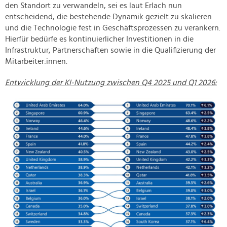
den Standort zu verwandeln, sei es laut Erlach nun
entscheidend, die bestehende Dynamik gezielt zu skalieren
und die Technologie fest in Geschäftsprozessen zu verankern.
Hierfür bedürfe es kontinuierlicher Investitionen in die
Infrastruktur, Partnerschaften sowie in die Qualifizierung der
Mitarbeiter:innen.
Entwicklung der KI-Nutzung zwischen Q4 2025 und Q1 2026: