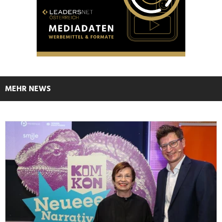
MEHR NEWS