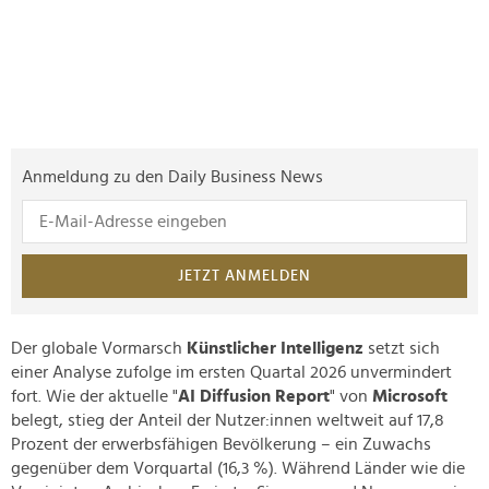
Anmeldung zu den Daily Business News
JETZT ANMELDEN
Der globale Vormarsch
Künstlicher Intelligenz
setzt sich
einer Analyse zufolge im ersten Quartal 2026 unvermindert
fort. Wie der aktuelle "
AI Diffusion Report
" von
Microsoft
belegt, stieg der Anteil der Nutzer:innen weltweit auf 17,8
Prozent der erwerbsfähigen Bevölkerung – ein Zuwachs
gegenüber dem Vorquartal (16,3 %). Während Länder wie die