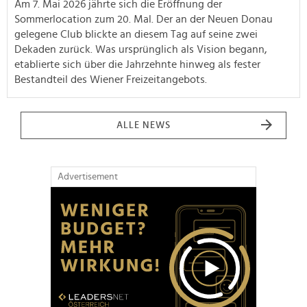
Am 7. Mai 2026 jährte sich die Eröffnung der
Sommerlocation zum 20. Mal. Der an der Neuen Donau
gelegene Club blickte an diesem Tag auf seine zwei
Dekaden zurück. Was ursprünglich als Vision begann,
etablierte sich über die Jahrzehnte hinweg als fester
Bestandteil des Wiener Freizeitangebots.
ALLE NEWS
Advertisement