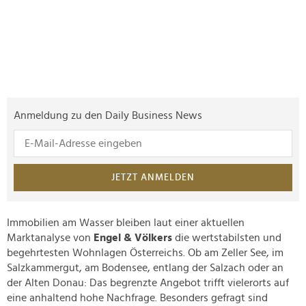
Anmeldung zu den Daily Business News
JETZT ANMELDEN
Immobilien am Wasser bleiben laut einer aktuellen
Marktanalyse von
Engel & Völkers
die wertstabilsten und
begehrtesten Wohnlagen Österreichs. Ob am Zeller See, im
Salzkammergut, am Bodensee, entlang der Salzach oder an
der Alten Donau: Das begrenzte Angebot trifft vielerorts auf
eine anhaltend hohe Nachfrage. Besonders gefragt sind