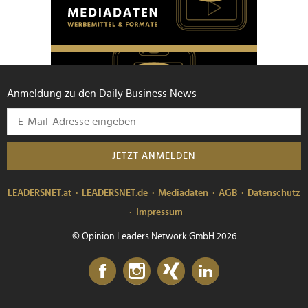
Anmeldung zu den Daily Business News
JETZT ANMELDEN
LEADERSNET.at
LEADERSNET.de
Mediadaten
AGB
Datenschutz
Impressum
© Opinion Leaders Network GmbH 2026