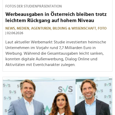
FOTOS DER STUDIENPRÄSENTATION
Werbeausgaben in Österreich bleiben trotz
leichtem Rückgang auf hohem Niveau
NEWS,
MEDIEN,
AGENTUREN,
BILDUNG & WISSENSCHAFT,
FOTO
| 02.06.2026
Laut aktueller Werbemarkt Studie investierten heimische
Unternehmen im Vorjahr rund 7,7 Milliarden Euro in
Werbung. Während die Gesamtausgaben leicht sanken,
konnten digitale Außenwerbung, Dialog Online und
Aktivitäten mit Eventcharakter zulegen.