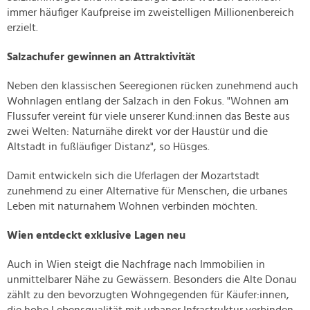
immer häufiger Kaufpreise im zweistelligen Millionenbereich
erzielt.
Salzachufer gewinnen an Attraktivität
Neben den klassischen Seeregionen rücken zunehmend auch
Wohnlagen entlang der Salzach in den Fokus. "Wohnen am
Flussufer vereint für viele unserer Kund:innen das Beste aus
zwei Welten: Naturnähe direkt vor der Haustür und die
Altstadt in fußläufiger Distanz", so Hüsges.
Damit entwickeln sich die Uferlagen der Mozartstadt
zunehmend zu einer Alternative für Menschen, die urbanes
Leben mit naturnahem Wohnen verbinden möchten.
Wien entdeckt exklusive Lagen neu
Auch in Wien steigt die Nachfrage nach Immobilien in
unmittelbarer Nähe zu Gewässern. Besonders die Alte Donau
zählt zu den bevorzugten Wohngegenden für Käufer:innen,