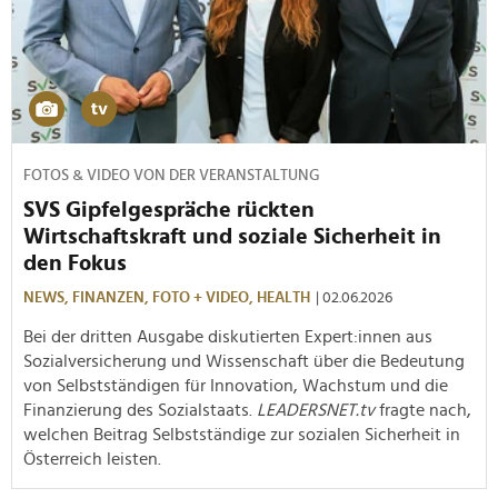
FOTOS & VIDEO VON DER VERANSTALTUNG
SVS Gipfelgespräche rückten
Wirtschaftskraft und soziale Sicherheit in
den Fokus
NEWS,
FINANZEN,
FOTO + VIDEO,
HEALTH
| 02.06.2026
Bei der dritten Ausgabe diskutierten Expert:innen aus
Sozialversicherung und Wissenschaft über die Bedeutung
von Selbstständigen für Innovation, Wachstum und die
Finanzierung des Sozialstaats.
LEADERSNET.tv
fragte nach,
welchen Beitrag Selbstständige zur sozialen Sicherheit in
Österreich leisten.