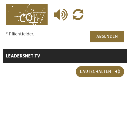
* Pflichtfelder.
ABSENDEN
LEADERSNET.TV
LAUTSCHALTEN