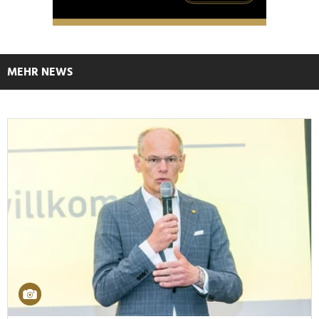
MEHR NEWS