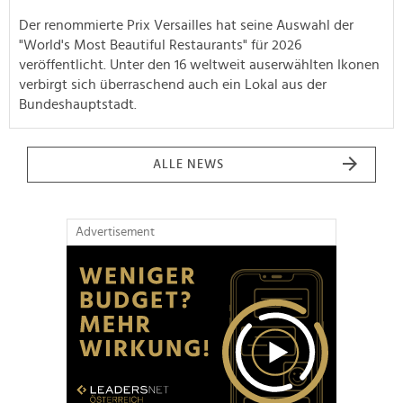
Der renommierte Prix Versailles hat seine Auswahl der
"World's Most Beautiful Restaurants" für 2026
veröffentlicht. Unter den 16 weltweit auserwählten Ikonen
verbirgt sich überraschend auch ein Lokal aus der
Bundeshauptstadt.
ALLE NEWS
Advertisement