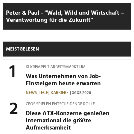
Peter & Paul - "Wald, Wild und Wirtschaft –
Verantwortung für die Zukunft"
MEISTGELESEN
KI KREMPELT ARBEITSMARKT UM
Was Unternehmen von Job-
Einsteigern heute erwarten
NEWS,
TECH,
KARRIERE
| 06.08.2026
CEOS SPIELEN ENTSCHEIDENDE ROLLE
Diese ATX-Konzerne genießen
international die größte
Aufmerksamkeit