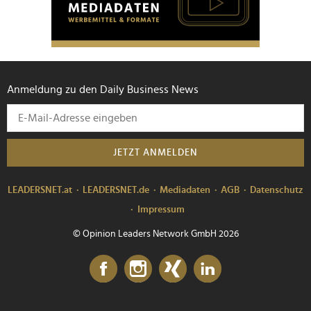
Anmeldung zu den Daily Business News
JETZT ANMELDEN
LEADERSNET.at
LEADERSNET.de
Mediadaten
AGB
Datenschutz
Impressum
© Opinion Leaders Network GmbH 2026