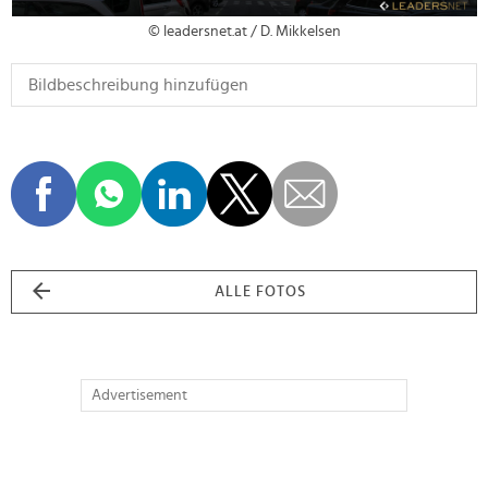
© leadersnet.at / D. Mikkelsen
ALLE FOTOS
Advertisement