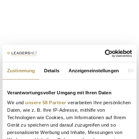
Zustimmung
Details
Anzeigeneinstellungen
Über
Verantwortungsvoller Umgang mit Ihren Daten
Wir und
unsere 58 Partner
verarbeiten Ihre persönlichen
Daten, wie z. B. Ihre IP-Adresse, mithilfe von
Technologien wie Cookies, um Informationen auf Ihrem
Gerät zu speichern und darauf zuzugreifen und so
personalisierte Werbung und Inhalte, Messungen von