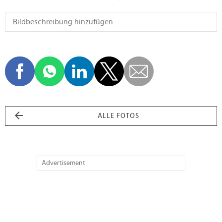
ALLE FOTOS
Advertisement