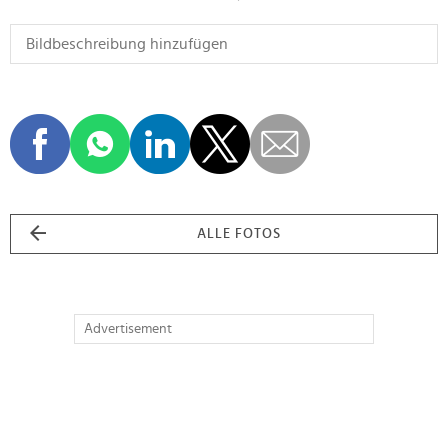
ALLE FOTOS
Advertisement