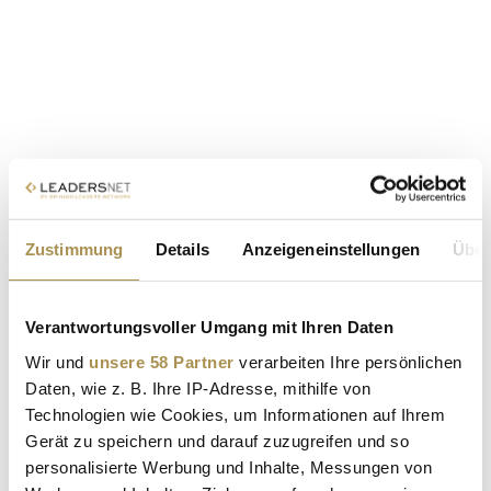
Zustimmung
Details
Anzeigeneinstellungen
Über
Verantwortungsvoller Umgang mit Ihren Daten
Wir und
unsere 58 Partner
verarbeiten Ihre persönlichen
Daten, wie z. B. Ihre IP-Adresse, mithilfe von
Technologien wie Cookies, um Informationen auf Ihrem
Gerät zu speichern und darauf zuzugreifen und so
personalisierte Werbung und Inhalte, Messungen von