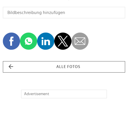
ALLE FOTOS
Advertisement