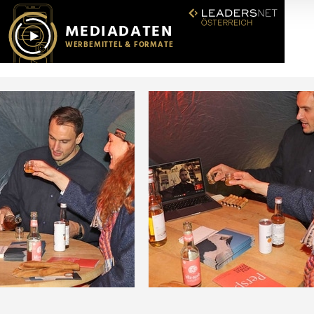
r soziale Medien, Werbung und Analysen weiter. Unsere Partner
 Daten zusammen, die Sie ihnen bereitgestellt haben oder die s
n.