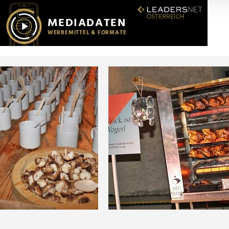
r soziale Medien, Werbung und Analysen weiter. Unsere Partner
 Daten zusammen, die Sie ihnen bereitgestellt haben oder die s
n.