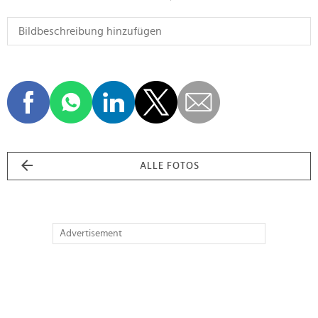
ALLE FOTOS
Advertisement