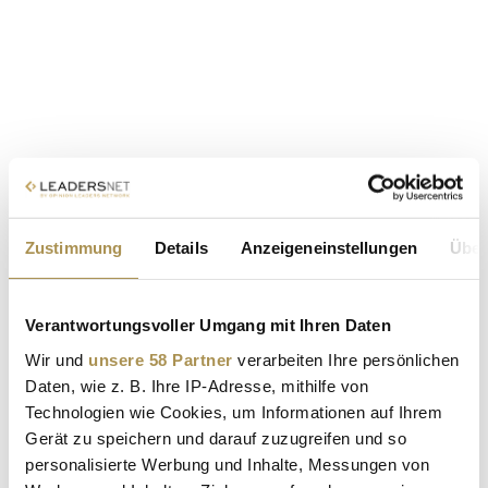
Zustimmung
Details
Anzeigeneinstellungen
Über
Verantwortungsvoller Umgang mit Ihren Daten
Wir und
unsere 58 Partner
verarbeiten Ihre persönlichen
Daten, wie z. B. Ihre IP-Adresse, mithilfe von
Technologien wie Cookies, um Informationen auf Ihrem
Gerät zu speichern und darauf zuzugreifen und so
personalisierte Werbung und Inhalte, Messungen von