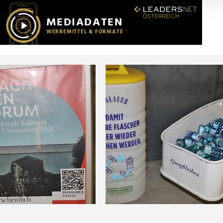
r soziale Medien, Werbung und Analysen weiter. Unsere Partner
 Daten zusammen, die Sie ihnen bereitgestellt haben oder die s
n.