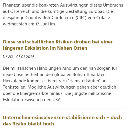
Finanzen über die konkreten Auswirkungen dieses Umbruchs
auf Österreich und die künftige Gestaltung Europas. Die
diesjährige Country Risk Conference (CRC) von Coface
widmet sich am 17. Juni im...
Diese wirtschaftlichen Risiken drohen bei einer
längeren Eskalation im Nahen Osten
NEWS
| 05.03.2026
Die militärischen Handlungen rund um den Iran sorgen für
neue Unsicherheit an den globalen Rohstoffmärkten.
Hierzulande kommt es bereits zu "Hamsterkäufen" an
Tankstellen. Mögliche Auswirkungen gehen aber deutlich
über die Energiemärkte hinaus. Die jüngste militärische
Eskalation zwischen den USA,...
Unternehmensinsolvenzen stabilisieren sich – doch
das Risiko bleibt hoch