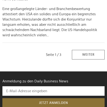
Eine großangelegte Länder- und Branchenbewertung
attestiert den USA ein solides und Europa ein begrenztes
Wachstum. Hierzulande dürfte sich die Konjunktur nur
langsam erholen, was aber nicht ausschließlich am
schwächelndem Nachbarland liegt. Die US-Handelspolitik
wird wahrscheinlich vielen...
Seite 1 / 3
WEITER
Anmeldung zu den Daily Business News
JETZT ANMELDEN