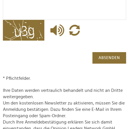
ABSENDEN
* Pflichtfelder.
Ihre Daten werden vertraulich behandelt und nicht an Dritte
weitergegeben.
Um den kostenlosen Newsletter zu aktivieren, müssen Sie die
Anmeldung bestätigen. Dazu finden Sie eine E-Mail in Ihrem
Posteingang oder Spam-Ordner.
Durch Ihre Anmeldebestätigung erklären Sie sich damit
einverstanden, dass die Opinion Leaders Network GmbH