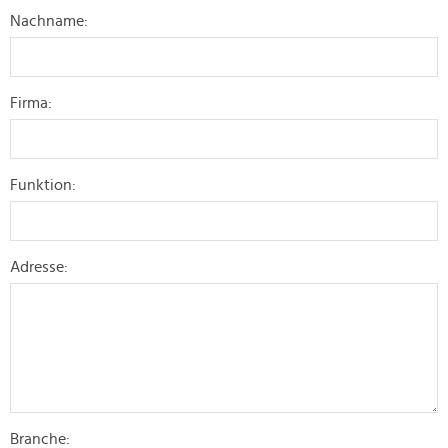
Nachname:
Firma:
Funktion:
Adresse:
Branche: