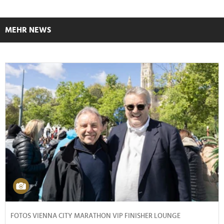
MEHR NEWS
FOTOS VIENNA CITY MARATHON VIP FINISHER LOUNGE