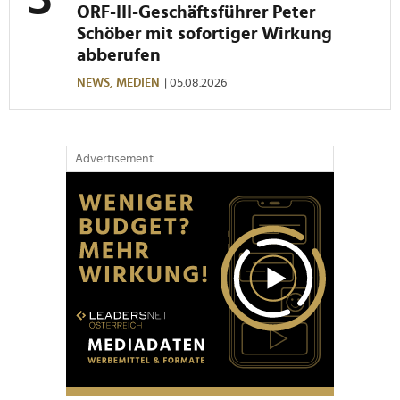
ORF-III-Geschäftsführer Peter
Schöber mit sofortiger Wirkung
abberufen
NEWS,
MEDIEN
| 05.08.2026
Advertisement