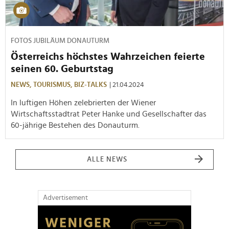
FOTOS JUBILÄUM DONAUTURM
Österreichs höchstes Wahrzeichen feierte
seinen 60. Geburtstag
NEWS,
TOURISMUS,
BIZ-TALKS
| 21.04.2024
In luftigen Höhen zelebrierten der Wiener
Wirtschaftsstadtrat Peter Hanke und Gesellschafter das
60-jährige Bestehen des Donauturm.
ALLE NEWS
Advertisement