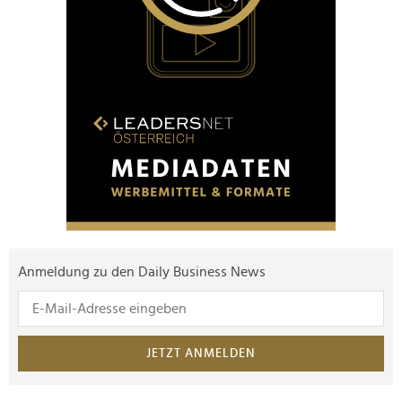
Anmeldung zu den Daily Business News
JETZT ANMELDEN