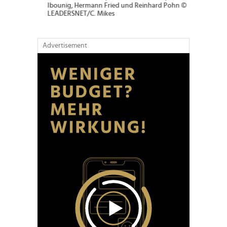
Advertisement