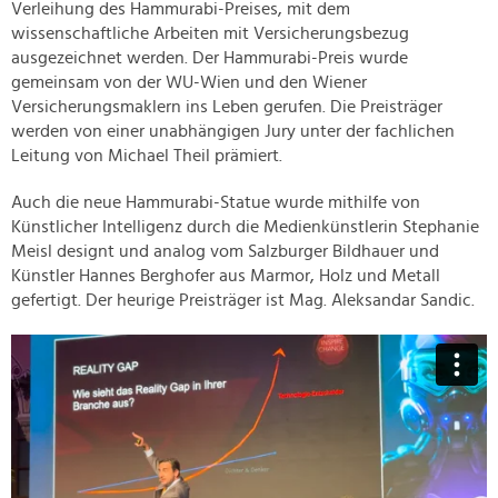
Verleihung des Hammurabi-Preises, mit dem
wissenschaftliche Arbeiten mit Versicherungsbezug
ausgezeichnet werden. Der Hammurabi-Preis wurde
gemeinsam von der WU-Wien und den Wiener
Versicherungsmaklern ins Leben gerufen. Die Preisträger
werden von einer unabhängigen Jury unter der fachlichen
Leitung von Michael Theil prämiert.
Auch die neue Hammurabi-Statue wurde mithilfe von
Künstlicher Intelligenz durch die Medienkünstlerin Stephanie
Meisl designt und analog vom Salzburger Bildhauer und
Künstler Hannes Berghofer aus Marmor, Holz und Metall
gefertigt. Der heurige Preisträger ist Mag. Aleksandar Sandic.