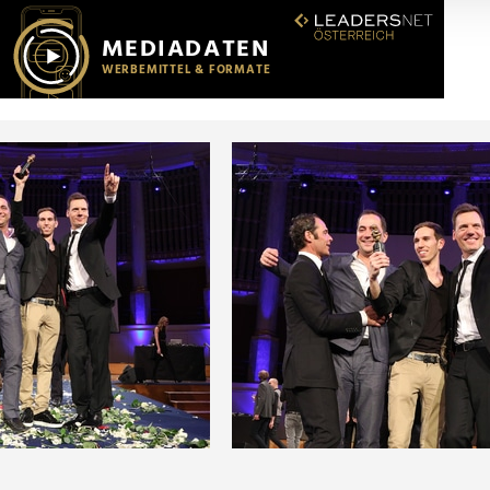
r soziale Medien, Werbung und Analysen weiter. Unsere Partner
 Daten zusammen, die Sie ihnen bereitgestellt haben oder die s
n.