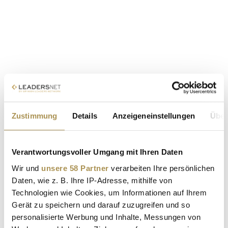
Zustimmung
Details
Anzeigeneinstellungen
Über
Verantwortungsvoller Umgang mit Ihren Daten
Wir und
unsere 58 Partner
verarbeiten Ihre persönlichen
Daten, wie z. B. Ihre IP-Adresse, mithilfe von
Technologien wie Cookies, um Informationen auf Ihrem
Gerät zu speichern und darauf zuzugreifen und so
personalisierte Werbung und Inhalte, Messungen von