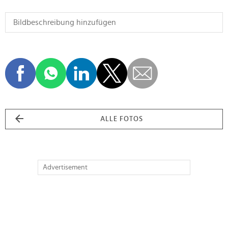
ALLE FOTOS
Advertisement