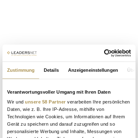
Zustimmung
Details
Anzeigeneinstellungen
Über
Verantwortungsvoller Umgang mit Ihren Daten
Wir und
unsere 58 Partner
verarbeiten Ihre persönlichen
Daten, wie z. B. Ihre IP-Adresse, mithilfe von
Technologien wie Cookies, um Informationen auf Ihrem
Gerät zu speichern und darauf zuzugreifen und so
personalisierte Werbung und Inhalte, Messungen von