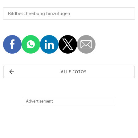
ALLE FOTOS
Advertisement