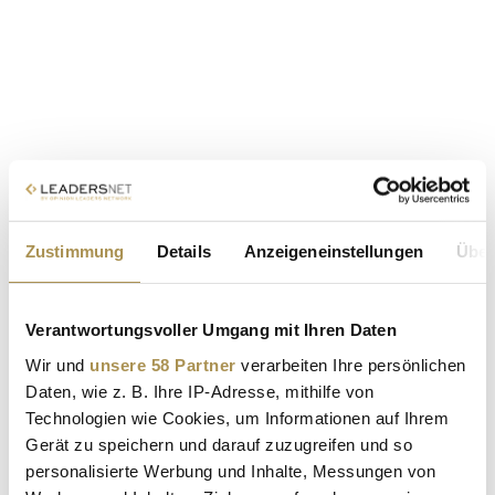
Zustimmung
Details
Anzeigeneinstellungen
Über
Verantwortungsvoller Umgang mit Ihren Daten
Wir und
unsere 58 Partner
verarbeiten Ihre persönlichen
Daten, wie z. B. Ihre IP-Adresse, mithilfe von
Technologien wie Cookies, um Informationen auf Ihrem
Gerät zu speichern und darauf zuzugreifen und so
personalisierte Werbung und Inhalte, Messungen von