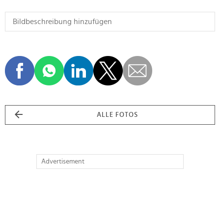
ALLE FOTOS
Advertisement