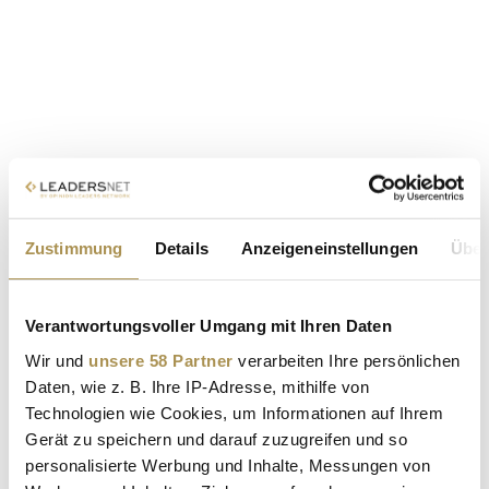
Zustimmung
Details
Anzeigeneinstellungen
Über
Verantwortungsvoller Umgang mit Ihren Daten
Wir und
unsere 58 Partner
verarbeiten Ihre persönlichen
Daten, wie z. B. Ihre IP-Adresse, mithilfe von
Technologien wie Cookies, um Informationen auf Ihrem
Gerät zu speichern und darauf zuzugreifen und so
personalisierte Werbung und Inhalte, Messungen von