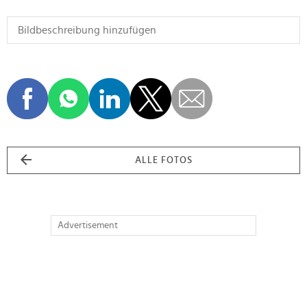
ALLE FOTOS
Advertisement