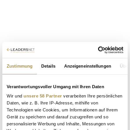
Zustimmung
Details
Anzeigeneinstellungen
Über
Verantwortungsvoller Umgang mit Ihren Daten
Wir und
unsere 58 Partner
verarbeiten Ihre persönlichen
Daten, wie z. B. Ihre IP-Adresse, mithilfe von
Technologien wie Cookies, um Informationen auf Ihrem
Gerät zu speichern und darauf zuzugreifen und so
personalisierte Werbung und Inhalte, Messungen von