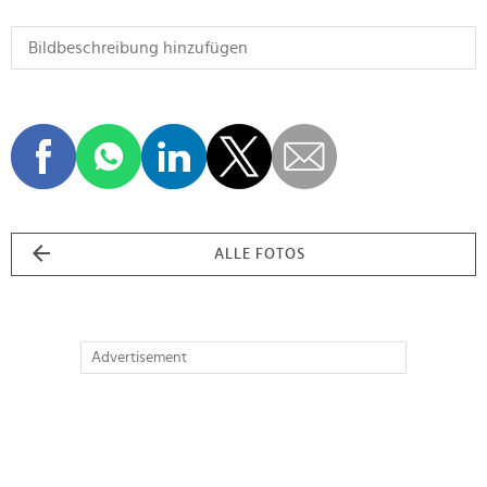
ALLE FOTOS
Advertisement