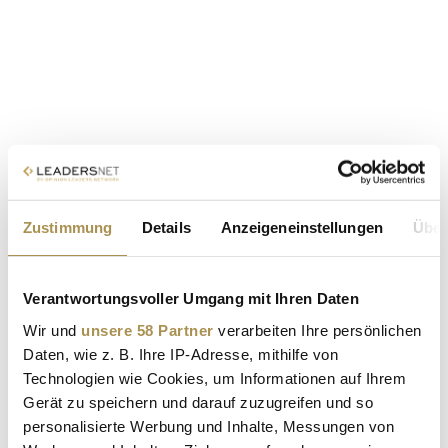
Zustimmung
Details
Anzeigeneinstellungen
Über
Verantwortungsvoller Umgang mit Ihren Daten
Wir und
unsere 58 Partner
verarbeiten Ihre persönlichen
Daten, wie z. B. Ihre IP-Adresse, mithilfe von
Technologien wie Cookies, um Informationen auf Ihrem
Gerät zu speichern und darauf zuzugreifen und so
personalisierte Werbung und Inhalte, Messungen von