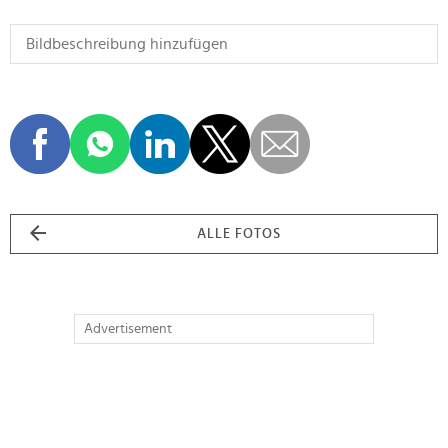
ALLE FOTOS
Advertisement