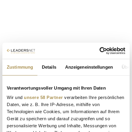
Zustimmung
Details
Anzeigeneinstellungen
Über
Verantwortungsvoller Umgang mit Ihren Daten
Wir und
unsere 58 Partner
verarbeiten Ihre persönlichen
Daten, wie z. B. Ihre IP-Adresse, mithilfe von
Technologien wie Cookies, um Informationen auf Ihrem
Gerät zu speichern und darauf zuzugreifen und so
personalisierte Werbung und Inhalte, Messungen von