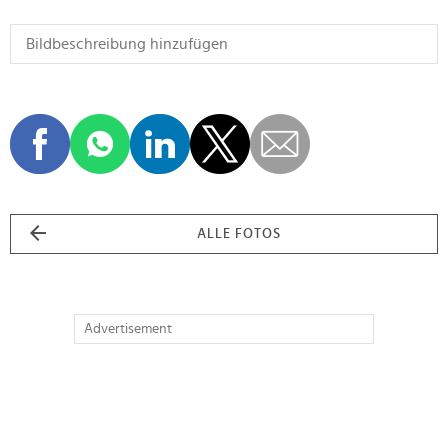
ALLE FOTOS
Advertisement