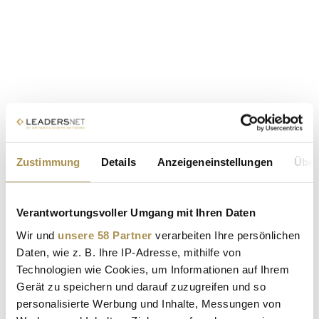
Zustimmung
Details
Anzeigeneinstellungen
Über
Verantwortungsvoller Umgang mit Ihren Daten
Wir und
unsere 58 Partner
verarbeiten Ihre persönlichen
Daten, wie z. B. Ihre IP-Adresse, mithilfe von
Technologien wie Cookies, um Informationen auf Ihrem
Gerät zu speichern und darauf zuzugreifen und so
personalisierte Werbung und Inhalte, Messungen von