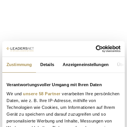
Zustimmung
Details
Anzeigeneinstellungen
Über
Verantwortungsvoller Umgang mit Ihren Daten
Wir und
unsere 58 Partner
verarbeiten Ihre persönlichen
Daten, wie z. B. Ihre IP-Adresse, mithilfe von
Technologien wie Cookies, um Informationen auf Ihrem
Gerät zu speichern und darauf zuzugreifen und so
personalisierte Werbung und Inhalte, Messungen von