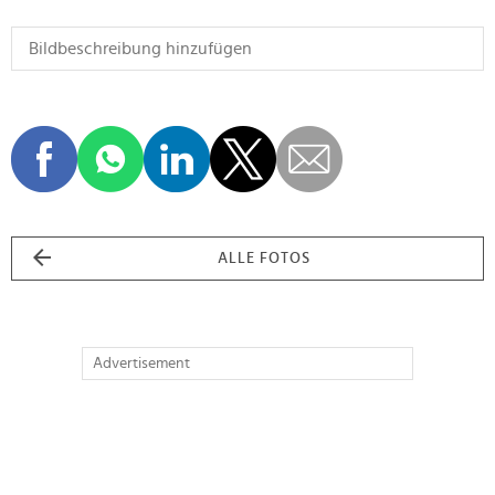
ALLE FOTOS
Advertisement