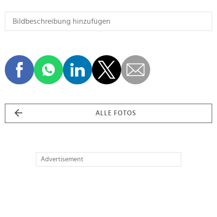
ALLE FOTOS
Advertisement