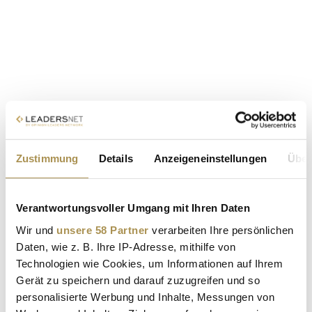
Zustimmung
Details
Anzeigeneinstellungen
Über
Verantwortungsvoller Umgang mit Ihren Daten
Wir und
unsere 58 Partner
verarbeiten Ihre persönlichen
Daten, wie z. B. Ihre IP-Adresse, mithilfe von
Technologien wie Cookies, um Informationen auf Ihrem
Gerät zu speichern und darauf zuzugreifen und so
personalisierte Werbung und Inhalte, Messungen von