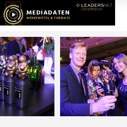
r soziale Medien, Werbung und Analysen weiter. Unsere Partner
 Daten zusammen, die Sie ihnen bereitgestellt haben oder die s
n.