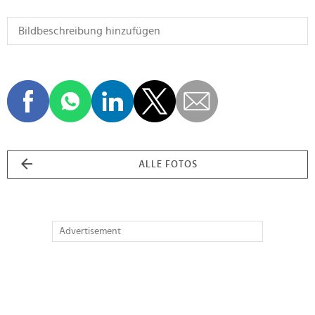
ALLE FOTOS
Advertisement