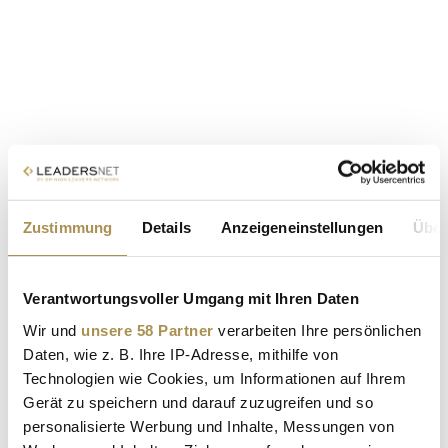
Zustimmung
Details
Anzeigeneinstellungen
Über
Verantwortungsvoller Umgang mit Ihren Daten
Wir und
unsere 58 Partner
verarbeiten Ihre persönlichen
Daten, wie z. B. Ihre IP-Adresse, mithilfe von
Technologien wie Cookies, um Informationen auf Ihrem
Gerät zu speichern und darauf zuzugreifen und so
personalisierte Werbung und Inhalte, Messungen von