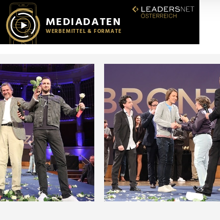
r soziale Medien, Werbung und Analysen weiter. Unsere Partner
 Daten zusammen, die Sie ihnen bereitgestellt haben oder die s
n.